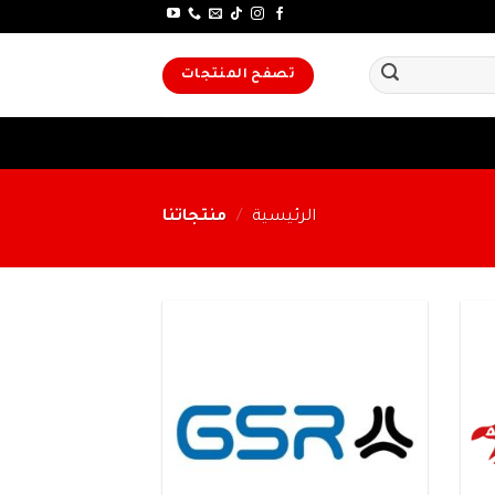
تصفح المنتجات
الرئيسية
/
منتجاتنا