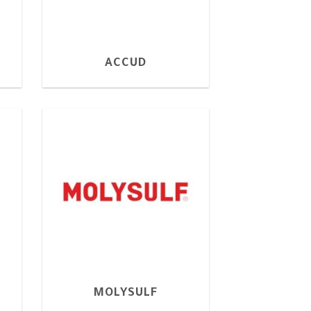
ACCUD
MOLYSULF