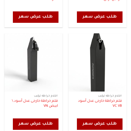
طلب عرض سعر
طلب عرض سعر
اقلام خراطه تركيب
اقلام خراطه تركيب
قلم خراطة خارجى عدل أسود
قلم خراطة خارجى عدل أسود \
VC VB
ابيض VN
طلب عرض سعر
طلب عرض سعر