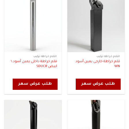
اقلام خراطه تركيب
اقلام خراطه تركيب
قلم خراطة خارجى يمين أسود
قلم خراطة داخلى يمين أسود \
WN
ابيض SDUCR
طلب عرض سعر
طلب عرض سعر