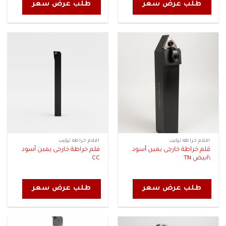
طلب عرض سعر
طلب عرض سعر
اقلام خراطه تركيب
اقلام خراطه تركيب
قلم خراطة خارجى يمين أسود
قلم خراطة خارجى يمين أسود
\ابيض TN
CC
طلب عرض سعر
طلب عرض سعر