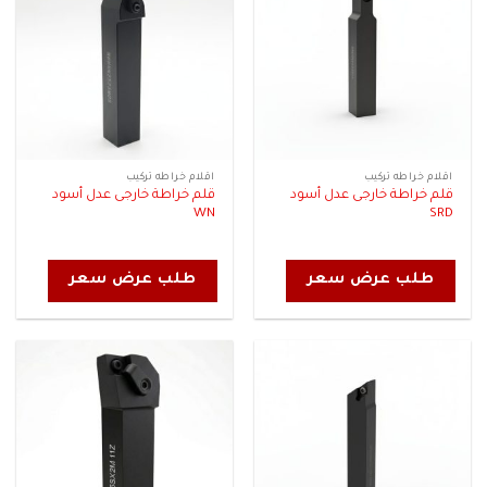
اقلام خراطه تركيب
اقلام خراطه تركيب
قلم خراطة خارجى عدل أسود
قلم خراطة خارجى عدل أسود
WN
SRD
طلب عرض سعر
طلب عرض سعر