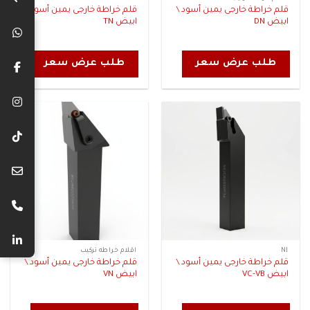
قلم خراطة خارجى يمين أسود \
قلم خراطة خارجى يمين أسود \
ابيض DN
ابيض TN
طلب عرض سعر
طلب عرض سعر
NI
اقلام خراطه تركيب
قلم خراطة خارجى يمين أسود \
قلم خراطة خارجى يمين أسود \
ابيض VC-VB
ابيض VN