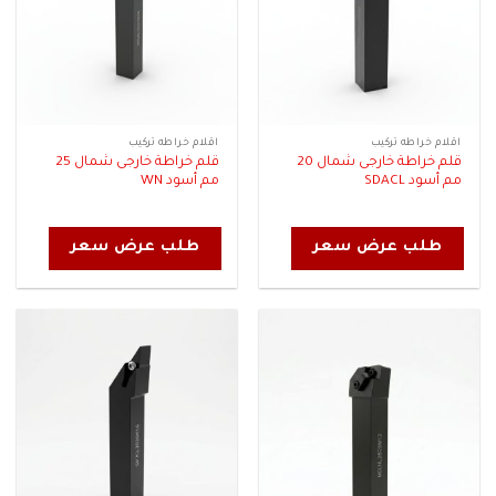
اقلام خراطه تركيب
اقلام خراطه تركيب
قلم خراطة خارجى شمال 20
قلم خراطة خارجى شمال 25
مم أسود SDACL
مم أسود WN
طلب عرض سعر
طلب عرض سعر