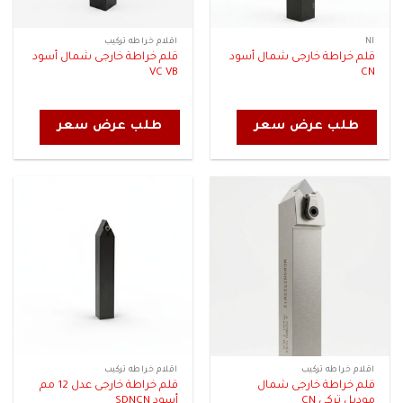
NI
اقلام خراطه تركيب
قلم خراطة خارجى شمال أسود
قلم خراطة خارجى شمال أسود
VC VB
CN
طلب عرض سعر
طلب عرض سعر
اقلام خراطه تركيب
اقلام خراطه تركيب
قلم خراطة خارجى شمال
قلم خراطة خارجى عدل 12 مم
موديل تركى CN
أسود SDNCN