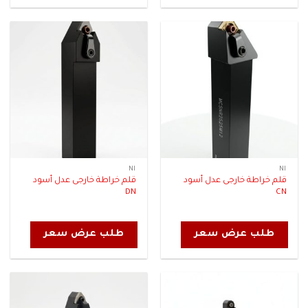
NI
NI
قلم خراطة خارجى عدل أسود
قلم خراطة خارجى عدل أسود
DN
CN
طلب عرض سعر
طلب عرض سعر