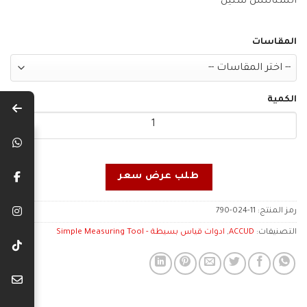
الستانلس ستيل
المقاسات
الكمية
طلب عرض سعر
رمز المنتج:
790-024-11
التصنيفات:
ACCUD
,
ادوات قياس بسيطة - Simple Measuring Tool