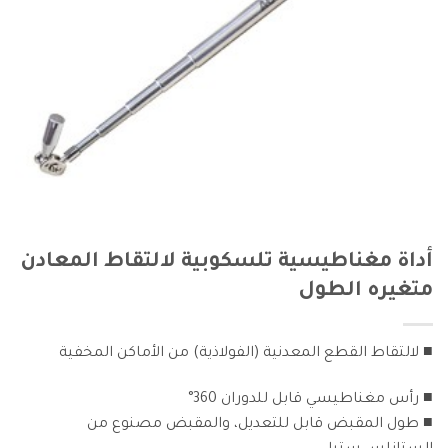
أداة مغناطيسية تلسكوبية لالتقاط المعادن
متغيره الطول
■ لالتقاط القطع المعدنية (الفولاذية) من الأماكن المخفية
■ رأس مغناطيسي قابل للدوران 360°
■ طول المقبض قابل للتعديل، والمقبض مصنوع من