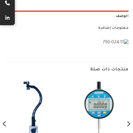
الوصف
معلومات إضافية
منتجات ذات صلة