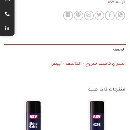
الوسم:
ASV
الوصف
اسبراي كاشف شروخ – الكاشف – أبيض
منتجات ذات صلة