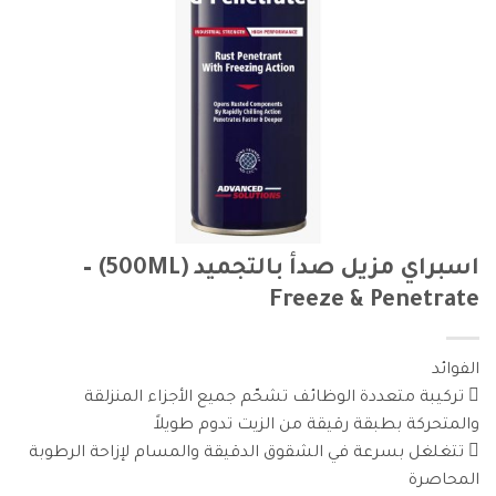
اسبراي مزيل صدأ بالتجميد (500ML) –
Freeze & Penetrate
الفوائد
 تركيبة متعددة الوظائف تشحّم جميع الأجزاء المنزلقة
والمتحركة بطبقة رقيقة من الزيت تدوم طويلاً
 تتغلغل بسرعة في الشقوق الدقيقة والمسام لإزاحة الرطوبة
المحاصرة