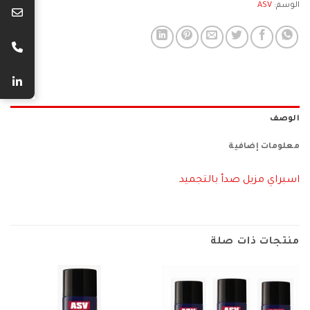
الوسم:
ASV
الوصف
معلومات إضافية
اسبراي مزيل صدأ بالتجميد
منتجات ذات صلة