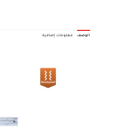
الوصف
معلومات إضافية