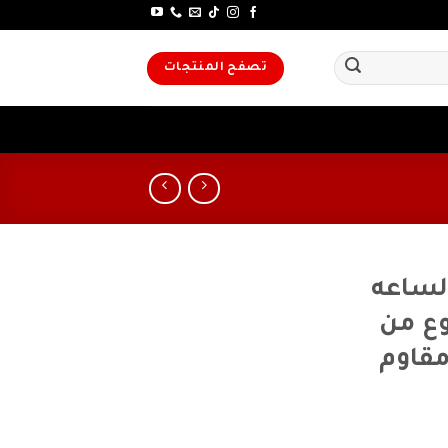
تصفح المنتجات
لساعه
صنوع من
قاوم