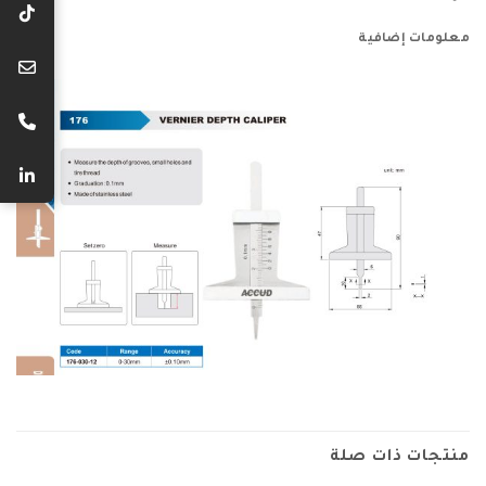
معلومات إضافية
منتجات ذات صلة