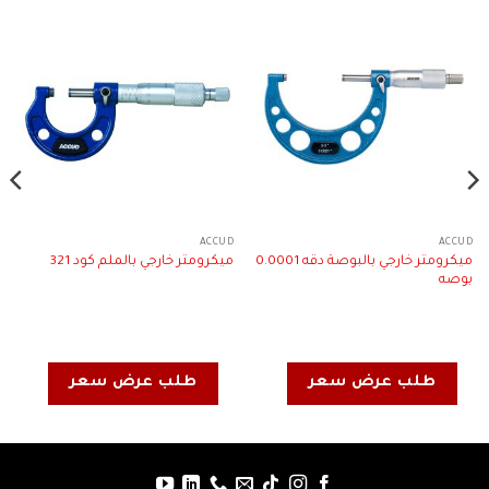
ACCUD
ACCUD
ميكرومتر خارجي بالبوصة دقه 0.0001
ميكرومتر خارجي بالملم كود 321
بوصه
طلب عرض سعر
طلب عرض سعر