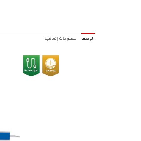
الوصف
معلومات إضافية