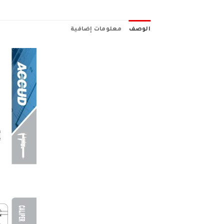
الوصف
معلومات إضافية