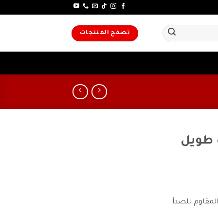
تصفح المنتجات
 طويل
مقاوم للصدأ