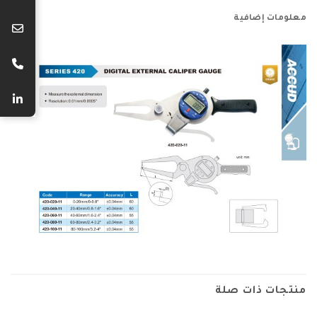
معلومات إضافية
منتجات ذات صلة