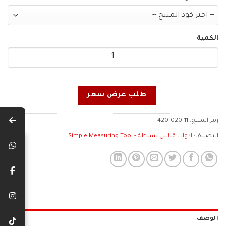
الكمية
طلب عرض سعر
رمز المنتج:
420-020-11
التصنيف:
ادوات قياس بسيطة - Simple Measuring Tool
الوصف