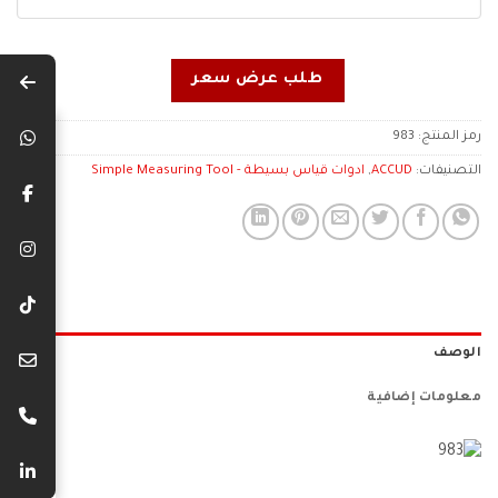
طلب عرض سعر
رمز المنتج:
983
التصنيفات:
ACCUD
,
ادوات قياس بسيطة - Simple Measuring Tool
الوصف
معلومات إضافية