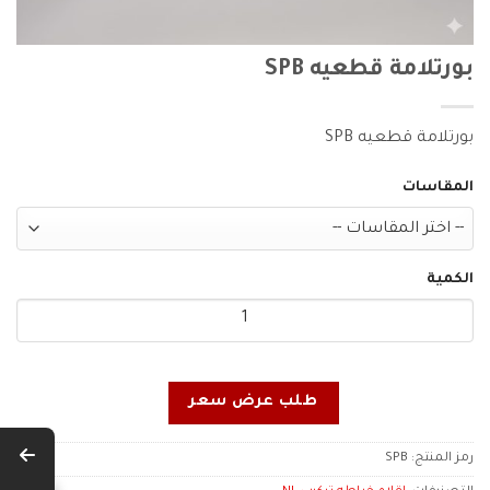
بورتلامة قطعيه SPB
بورتلامة قطعيه SPB
المقاسات
الكمية
طلب عرض سعر
رمز المنتج:
SPB