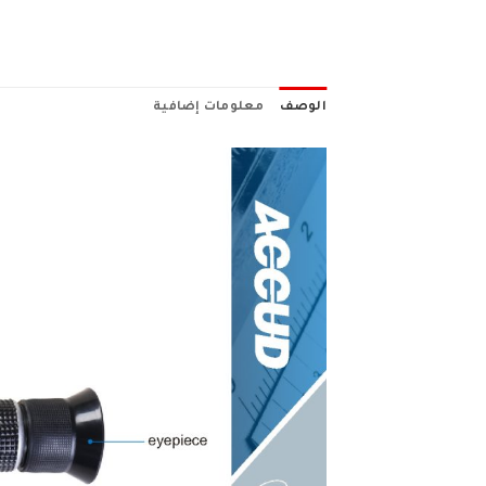
الوصف
معلومات إضافية