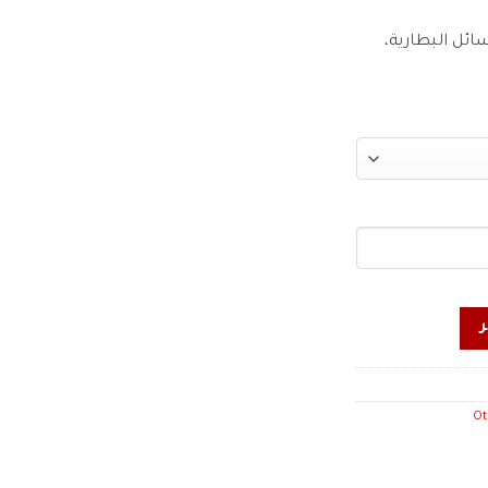
ائل البطارية،