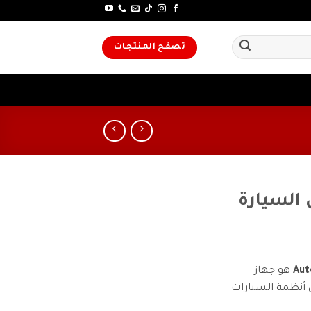
تصفح المنتجات
 السيارة
هو جهاز
 أنظمة السيارات