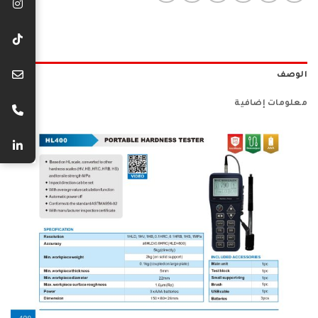
الوصف
معلومات إضافية