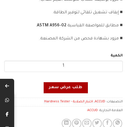
■ إيقاف تشغيل تلقائي لتوفير الطاقة.
■ مطابق للمواصفة القياسية
ASTM A956-02
.
■ مزود بشهادة فحص من الشركة المصنعة.
الكمية
طلب عرض سعر
التصنيفات:
ACCUD
,
اختبار الصلابة - Hardness Tester
العلامة التجارية:
ACCUD