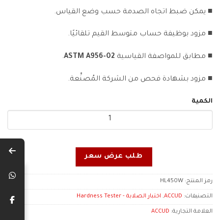
■ يمكن ضبط اتجاه الصدمة حسب وضع القياس.
■ مزود بوظيفة حساب متوسط القيم تلقائيًا.
■ مطابق للمواصفة القياسية
ASTM A956-02
.
■ مزود بشهادة فحص من الشركة المُصنِّعة.
الكمية
طلب عرض سعر
رمز المنتج:
HL450W
التصنيفات:
ACCUD
,
اختبار الصلابة - Hardness Tester
العلامة التجارية:
ACCUD