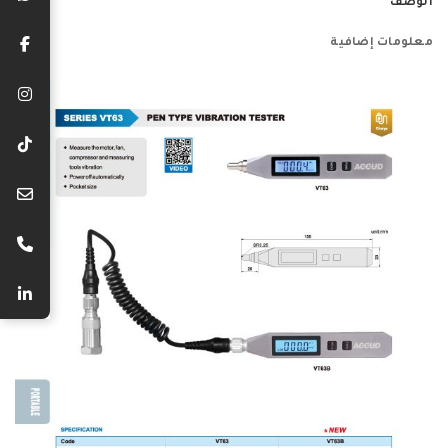
الوصف
معلومات إضافية