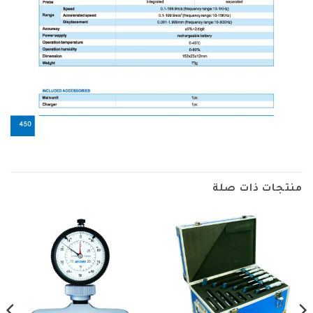
منتجات ذات صلة