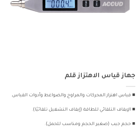
جهاز قياس الاهتزاز قلم
■ قياس اهتزاز المحركات والمراوح والضواغط وأدوات القياس.
■ الإيقاف التلقائي للطاقة (إيقاف التشغيل تلقائيًا).
■ حجم جيب (صغير الحجم ومناسب للحمل).