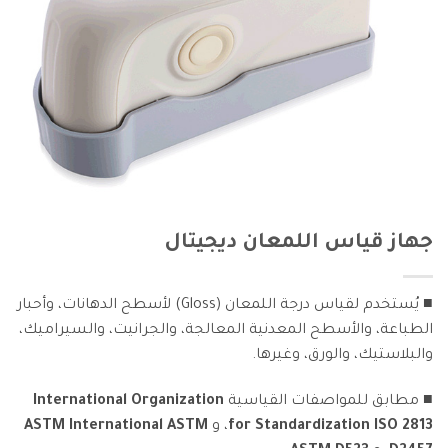
جهاز قياس اللمعان ديجيتال
■ يُستخدم لقياس درجة اللمعان (Gloss) لأسطح الدهانات، وأحبار
الطباعة، والأسطح المعدنية المعالجة، والجرانيت، والسيراميك،
والبلاستيك، والورق، وغيرها.
■ مطابق للمواصفات القياسية
International Organization
for Standardization ISO 2813
، و
ASTM International ASTM