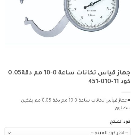
جهاز قياس تخانات ساعة 0-10 مم دقة0.05
كود 11-010-451
■جهاز قياس تخانات ساعة 0-10 مم دقة 0.05 مم بفكين
بيضاوى
كود المنتج