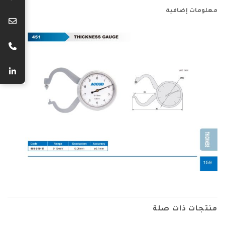
معلومات إضافية
منتجات ذات صلة