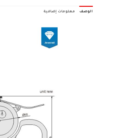
الوصف
معلومات إضافية