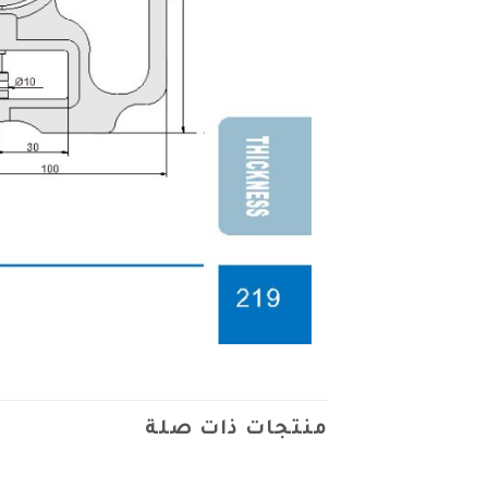
منتجات ذات صلة