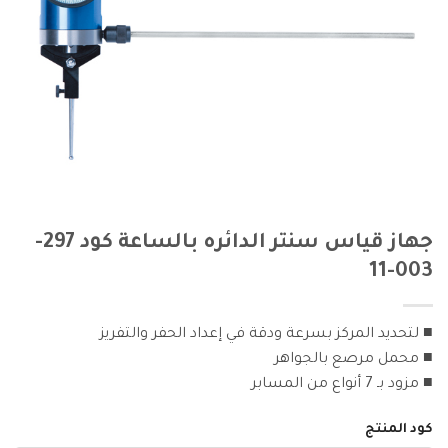
جهاز قياس سنتر الدائره بالساعة كود 297-
003-11
■ لتحديد المركز بسرعة ودقة في إعداد الحفر والتفريز
■ محمل مرصع بالجواهر
■ مزود بـ 7 أنواع من المسابر
كود المنتج