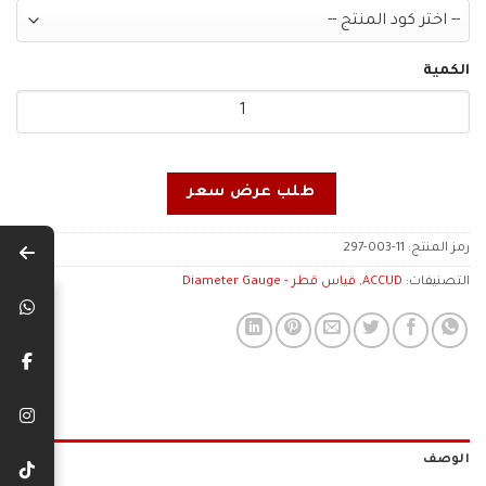
الكمية
طلب عرض سعر
رمز المنتج:
297-003-11
التصنيفات:
ACCUD
,
قياس قطر - Diameter Gauge
الوصف