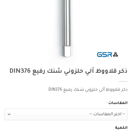
ذكر قلاووظ ألي حلزوني شنك رفيع DIN376
ذكر قلاووظ ألي حلزوني شنك رفيع DIN376
المقاسات
الكمية