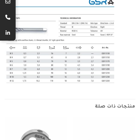
منتجات ذات صلة