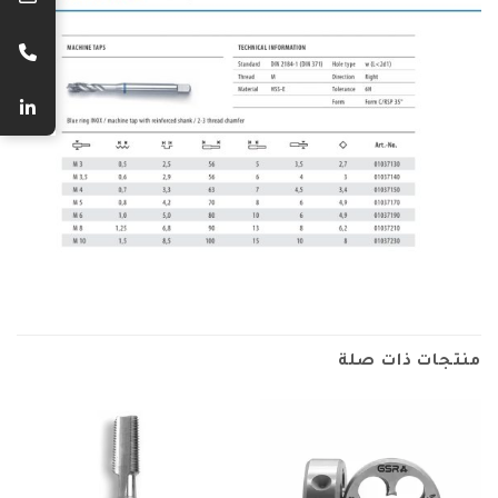
منتجات ذات صلة