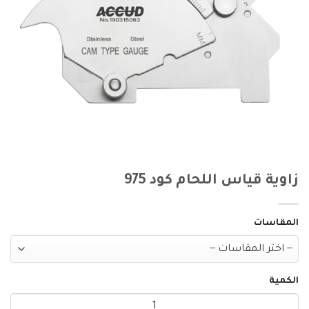
زاوية قياس اللحام كود 975
المقاسات
الكمية