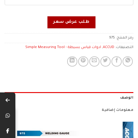
طلب عرض سعر
رمز المنتج:
975
التصنيفات:
ACCUD
,
ادوات قياس بسيطة - Simple Measuring Tool
الوصف
معلومات إضافية