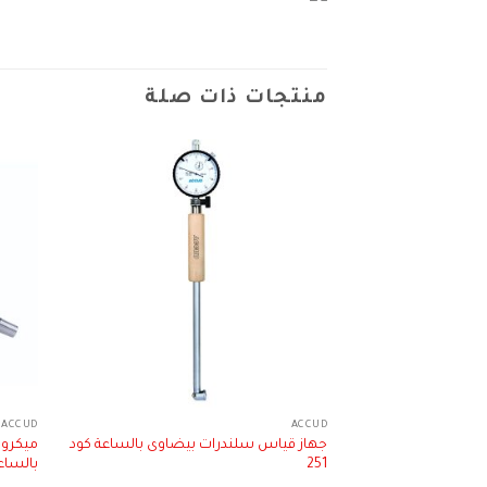
منتجات ذات صلة
ACCUD
ACCUD
جهاز قياس سلندرات بيضاوى بالساعة كود
251
بالساعة كود