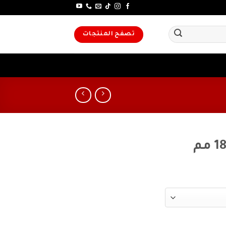
تصفح المنتجات