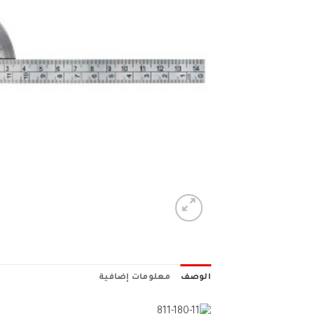
الوصف
معلومات إضافية