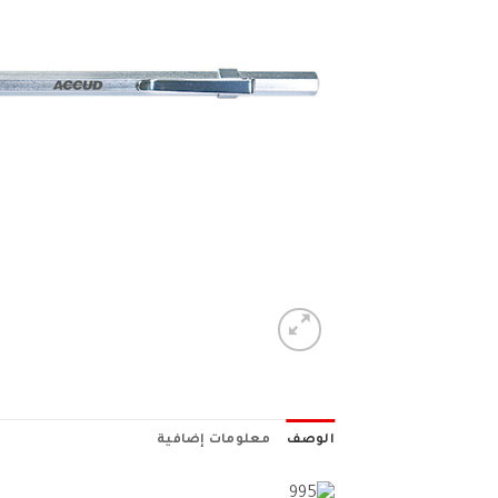
الوصف
معلومات إضافية