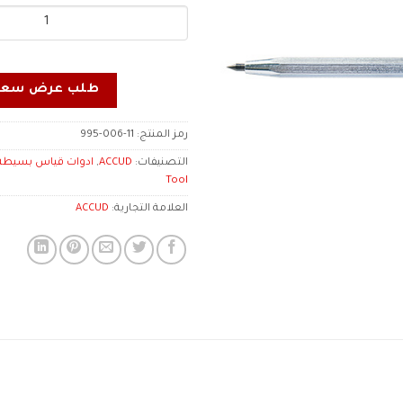
طلب عرض سعر
رمز المنتج:
995-006-11
التصنيفات:
ACCUD
,
Tool
العلامة التجارية:
ACCUD