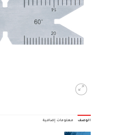
الوصف
معلومات إضافية