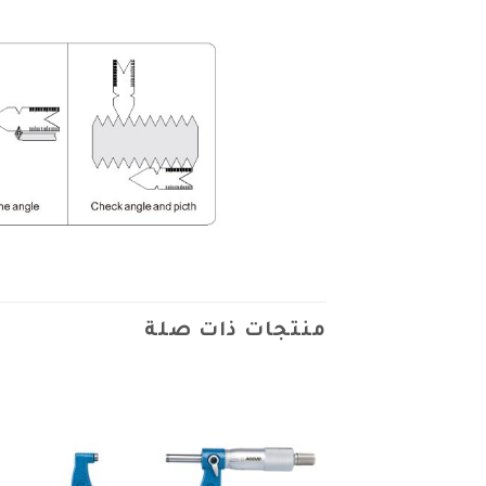
منتجات ذات صلة