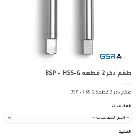
طقم ذكر 2 قطعة BSP – HSS-G
طقم ذكر 2 قطعة BSP – HSS-G
المقاسات
الكمية