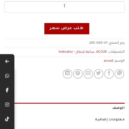
طلب عرض سعر
رمز المنتج:
285-080-01
التصنيفات:
ACCUD
,
ساعة شنكار - Indicator
الوسم:
accud
الوصف
معلومات إضافية