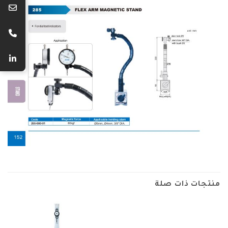
منتجات ذات صلة