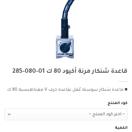
قاعدة شنكار مرنة أكيود 80 ك 01-080-285
■ قاعدة شنكار سوستة عُقل بقاعدة حرف V مغناطيسية 80 ك
كود المنتج
الكمية