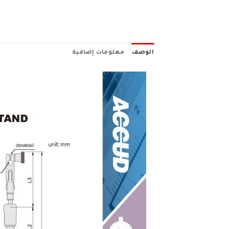
الوصف
معلومات إضافية