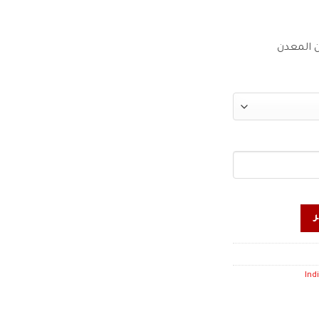
 المعدن