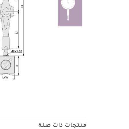
منتجات ذات صلة