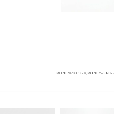
MCLNL 2020 K 12 – B, MCLNL 2525 M 12 