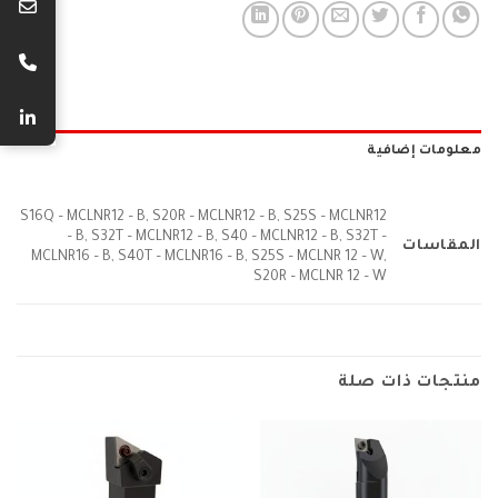
معلومات إضافية
S16Q – MCLNR12 – B, S20R – MCLNR12 – B, S25S – MCLNR12
– B, S32T – MCLNR12 – B, S40 – MCLNR12 – B, S32T –
المقاسات
MCLNR16 – B, S40T – MCLNR16 – B, S25S – MCLNR 12 – W,
S20R – MCLNR 12 – W
منتجات ذات صلة