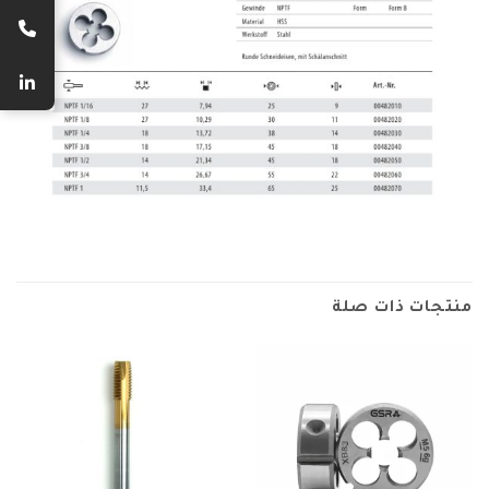
منتجات ذات صلة