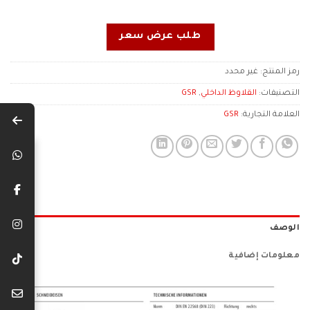
طلب عرض سعر
رمز المنتج:
غير محدد
التصنيفات:
القلاوظ الداخلي
,
GSR
العلامة التجارية:
GSR
الوصف
معلومات إضافية