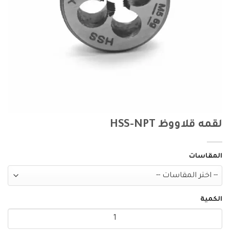
لقمه قلاووظ HSS-NPT
المقاسات
الكمية