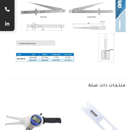
منتجات ذات صلة