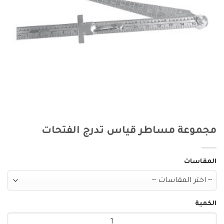
مجموعة مساطر قياس تدرج الفتحات
المقاسات
الكمية