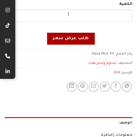
الكمية
طلب عرض سعر
رمز المنتج:
Aqua Blue 50
التصنيف:
شحوم وسبريهات
الوسم:
ASV
الوصف
معلومات إضافية