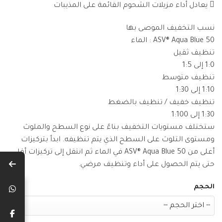
 يعادل أداء مزيلات الشحوم القائمة على المذيبات
نسب التخفيف الموصى بها
ASV® Aqua Blue 50 : الماء
تنظيف ثقيل
1:0 إلى 1:5
تنظيف متوسط
1:10 إلى 1:30
تنظيف خفيف / تنظيف بالضغط
1:30 إلى 1:100
ستختلف مستويات التخفيف بناءً على نوع السطح والملوث
ومستوى التلوث على السطح الذي يتم تنظيفه. ابدأ بتركيزات
أعلى من ASV® Aqua Blue 50 في الماء ثم انتقل إلى تركيزات أقل
حتى يتم الحصول على أداء وتنظيف مرضي.
الحجم