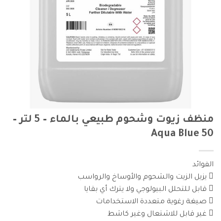
منظف زيوت وشحوم طبيعي بالماء – 5 لتر –
Aqua Blue 50
الفوائد
 يزيل الزيت والشحوم والأوساخ والرواسب
 قابل للتحلل البيولوجي ولا يترك أي بقايا
 صيغة رغوية متعددة الاستخدامات
 غير قابل للاشتعال وغير كاشط