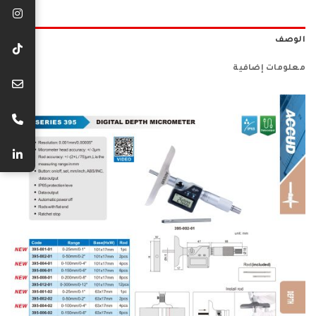
الوصف
معلومات إضافية