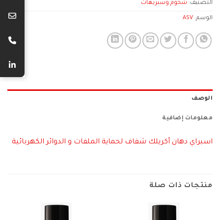
التصنيف:
شحوم وسبريهات
الوسم:
ASV
الوصف
معلومات إضافية
اسبراي دهان أكريلك شفاف لحماية الملفات و الدوائر الكهربائية
منتجات ذات صلة