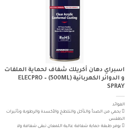
اسبراي دهان أكريلك شفاف لحماية الملفات
و الدوائر الكهربائية (500ML) – ELECPRO
SPRAY
الفوائد
 يحمي من الصدأ والتآكل والتلطخ والأكسدة والرطوبة وتأثيرات
الطقس
 يوفر طبقة حماية شفافة عالية اللمعان تبقى شفافة ولا