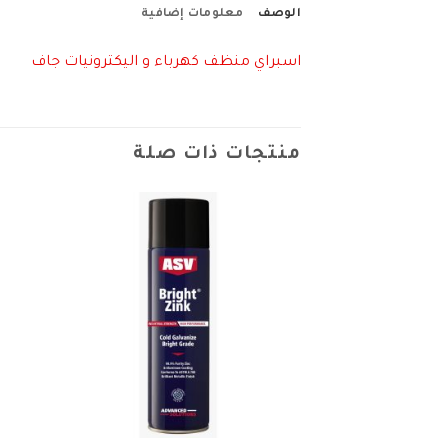
الوصف
معلومات إضافية
اسبراي منظف كهرباء و اليكترونيات جاف
منتجات ذات صلة